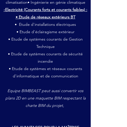
climatisation• Ingénierie en génie climatique
-Electricité (Courants forts et courants faibles) :
• Etude de réseaux extérieurs BT
• Etude d'installations électriques
• Etude d'éclairagisme extérieur
• Etude de systèmes courants de Gestion
Technique
• Etude de systèmes courants de sécurité
incendie
• Etude de systèmes et réseaux courants
d'informatique et de communication
Equipe BIMBEAST peut aussi convertir vos
plans 2D en une maquette BIM respectant la
charte BIM du projet,